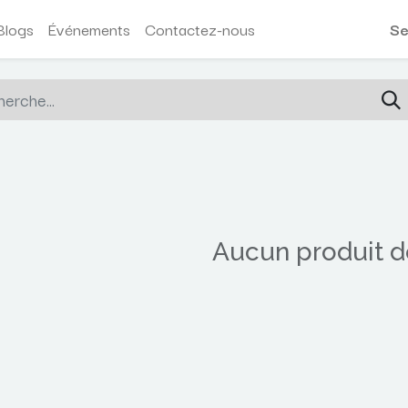
Blogs
Événements
Contactez-nous
Se
Aucun produit dé